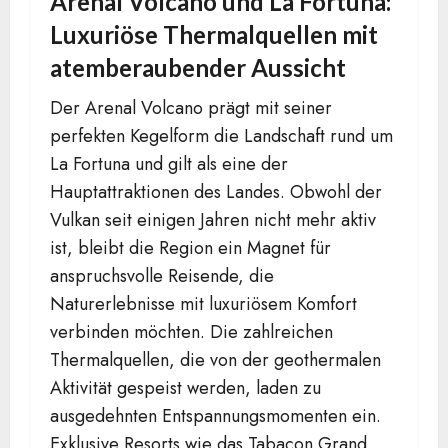
Arenal Volcano und La Fortuna:
Luxuriöse Thermalquellen mit
atemberaubender Aussicht
Der Arenal Volcano prägt mit seiner
perfekten Kegelform die Landschaft rund um
La Fortuna und gilt als eine der
Hauptattraktionen des Landes. Obwohl der
Vulkan seit einigen Jahren nicht mehr aktiv
ist, bleibt die Region ein Magnet für
anspruchsvolle Reisende, die
Naturerlebnisse mit luxuriösem Komfort
verbinden möchten. Die zahlreichen
Thermalquellen, die von der geothermalen
Aktivität gespeist werden, laden zu
ausgedehnten Entspannungsmomenten ein.
Exklusive Resorts wie das Tabacon Grand