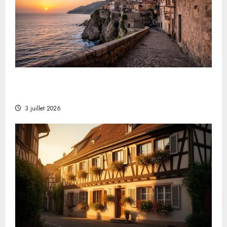
Was sind die 8 kleinsten Länder der Welt?
Monaco führt die Liste der Mikrostaaten an
3 juillet 2026