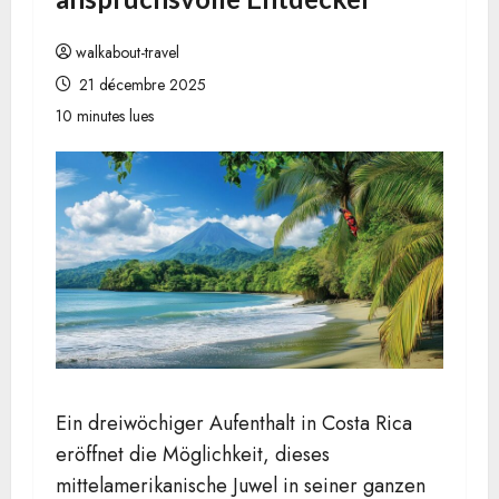
walkabout-travel
21 décembre 2025
10 minutes lues
Ein dreiwöchiger Aufenthalt in Costa Rica
eröffnet die Möglichkeit, dieses
mittelamerikanische Juwel in seiner ganzen