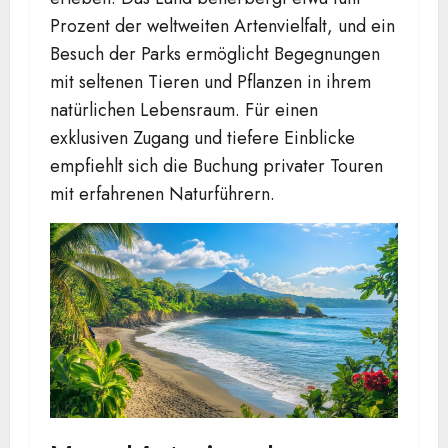
Prozent der weltweiten Artenvielfalt, und ein
Besuch der Parks ermöglicht Begegnungen
mit seltenen Tieren und Pflanzen in ihrem
natürlichen Lebensraum. Für einen
exklusiven Zugang und tiefere Einblicke
empfiehlt sich die Buchung privater Touren
mit erfahrenen Naturführern.