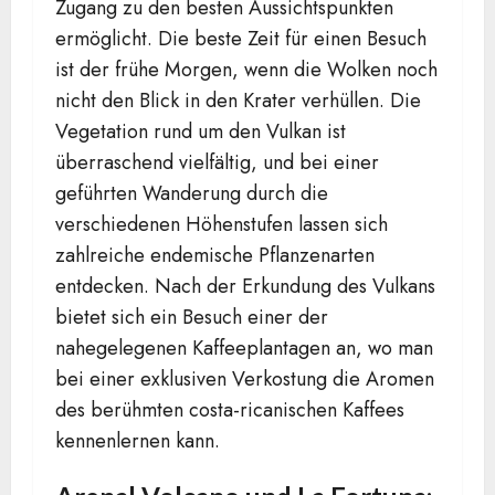
Zugang zu den besten Aussichtspunkten
ermöglicht. Die beste Zeit für einen Besuch
ist der frühe Morgen, wenn die Wolken noch
nicht den Blick in den Krater verhüllen. Die
Vegetation rund um den Vulkan ist
überraschend vielfältig, und bei einer
geführten Wanderung durch die
verschiedenen Höhenstufen lassen sich
zahlreiche endemische Pflanzenarten
entdecken. Nach der Erkundung des Vulkans
bietet sich ein Besuch einer der
nahegelegenen Kaffeeplantagen an, wo man
bei einer exklusiven Verkostung die Aromen
des berühmten costa-ricanischen Kaffees
kennenlernen kann.