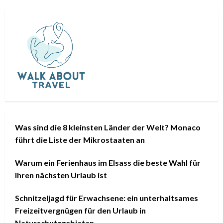
Was sind die 8 kleinsten Länder der Welt? Monaco
führt die Liste der Mikrostaaten an
Warum ein Ferienhaus im Elsass die beste Wahl für
Ihren nächsten Urlaub ist
Schnitzeljagd für Erwachsene: ein unterhaltsames
Freizeitvergnügen für den Urlaub in
Naturschutzgebieten