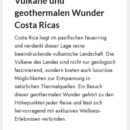
Vulkane und
geothermalen Wunder
Costa Ricas
Costa Rica liegt im pazifischen Feuerring
und verdankt dieser Lage seine
beeindruckende vulkanische Landschaft. Die
Vulkane des Landes sind nicht nur geologisch
faszinierend, sondern bieten auch luxuriöse
Möglichkeiten zur Entspannung in
natürlichen Thermalquellen. Ein Besuch
dieser geothermalen Wunder gehört zu den
Höhepunkten jeder Reise und lässt sich
hervorragend mit exklusiven Wellness-
Erlebnissen verbinden.