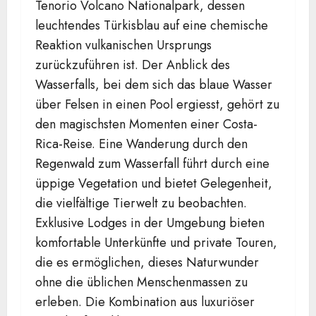
Tenorio Volcano Nationalpark, dessen
leuchtendes Türkisblau auf eine chemische
Reaktion vulkanischen Ursprungs
zurückzuführen ist. Der Anblick des
Wasserfalls, bei dem sich das blaue Wasser
über Felsen in einen Pool ergiesst, gehört zu
den magischsten Momenten einer Costa-
Rica-Reise. Eine Wanderung durch den
Regenwald zum Wasserfall führt durch eine
üppige Vegetation und bietet Gelegenheit,
die vielfältige Tierwelt zu beobachten.
Exklusive Lodges in der Umgebung bieten
komfortable Unterkünfte und private Touren,
die es ermöglichen, dieses Naturwunder
ohne die üblichen Menschenmassen zu
erleben. Die Kombination aus luxuriöser