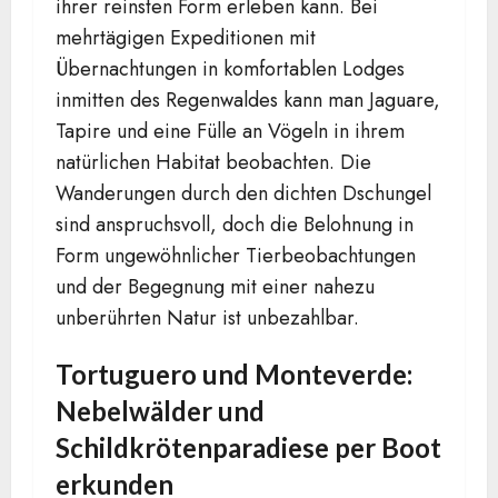
ihrer reinsten Form erleben kann. Bei
mehrtägigen Expeditionen mit
Übernachtungen in komfortablen Lodges
inmitten des Regenwaldes kann man Jaguare,
Tapire und eine Fülle an Vögeln in ihrem
natürlichen Habitat beobachten. Die
Wanderungen durch den dichten Dschungel
sind anspruchsvoll, doch die Belohnung in
Form ungewöhnlicher Tierbeobachtungen
und der Begegnung mit einer nahezu
unberührten Natur ist unbezahlbar.
Tortuguero und Monteverde:
Nebelwälder und
Schildkrötenparadiese per Boot
erkunden