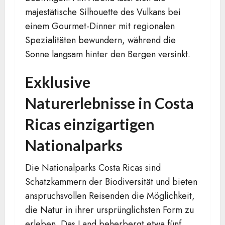
majestätische Silhouette des Vulkans bei
einem Gourmet-Dinner mit regionalen
Spezialitäten bewundern, während die
Sonne langsam hinter den Bergen versinkt.
Exklusive
Naturerlebnisse in Costa
Ricas einzigartigen
Nationalparks
Die Nationalparks Costa Ricas sind
Schatzkammern der Biodiversität und bieten
anspruchsvollen Reisenden die Möglichkeit,
die Natur in ihrer ursprünglichsten Form zu
erleben. Das Land beherbergt etwa fünf