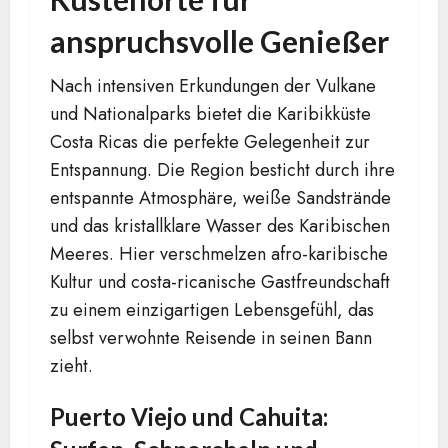
anspruchsvolle Genießer
Nach intensiven Erkundungen der Vulkane
und Nationalparks bietet die Karibikküste
Costa Ricas die perfekte Gelegenheit zur
Entspannung. Die Region besticht durch ihre
entspannte Atmosphäre, weiße Sandstrände
und das kristallklare Wasser des Karibischen
Meeres. Hier verschmelzen afro-karibische
Kultur und costa-ricanische Gastfreundschaft
zu einem einzigartigen Lebensgefühl, das
selbst verwohnte Reisende in seinen Bann
zieht.
Puerto Viejo und Cahuita: