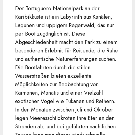
Der Tortuguero Nationalpark an der
Karibikküste ist ein Labyrinth aus Kanälen,
Lagunen und üppigem Regenwald, das nur
per Boot zugänglich ist. Diese
Abgeschiedenheit macht den Park zu einem
besonderen Erlebnis für Reisende, die Ruhe
und authentische Naturerfahrungen suchen.
Die Bootfahrten durch die stillen
Wasserstraßen bieten exzellente
Möglichkeiten zur Beobachtung von
Kaimanen, Manatis und einer Vielzahl
exotischer Vögel wie Tukanen und Reihern.
In den Monaten zwischen Juli und Oktober
legen Meeresschildkröten ihre Eier an den
Stränden ab, und bei geführten nächtlichen
Touren kann man dieses eindrucksvolle