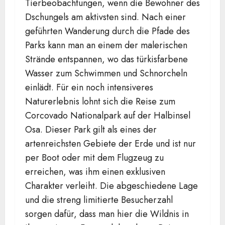
Tierbeobachtungen, wenn die Bewohner des
Dschungels am aktivsten sind. Nach einer
geführten Wanderung durch die Pfade des
Parks kann man an einem der malerischen
Strände entspannen, wo das türkisfarbene
Wasser zum Schwimmen und Schnorcheln
einlädt. Für ein noch intensiveres
Naturerlebnis lohnt sich die Reise zum
Corcovado Nationalpark auf der Halbinsel
Osa. Dieser Park gilt als eines der
artenreichsten Gebiete der Erde und ist nur
per Boot oder mit dem Flugzeug zu
erreichen, was ihm einen exklusiven
Charakter verleiht. Die abgeschiedene Lage
und die streng limitierte Besucherzahl
sorgen dafür, dass man hier die Wildnis in