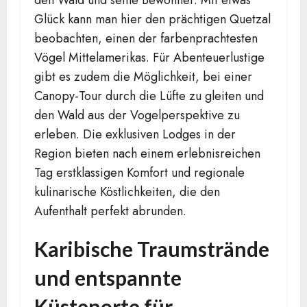
Glück kann man hier den prächtigen Quetzal
beobachten, einen der farbenprachtesten
Vögel Mittelamerikas. Für Abenteuerlustige
gibt es zudem die Möglichkeit, bei einer
Canopy-Tour durch die Lüfte zu gleiten und
den Wald aus der Vogelperspektive zu
erleben. Die exklusiven Lodges in der
Region bieten nach einem erlebnisreichen
Tag erstklassigen Komfort und regionale
kulinarische Köstlichkeiten, die den
Aufenthalt perfekt abrunden.
Karibische Traumstrände
und entspannte
Küstenorte für