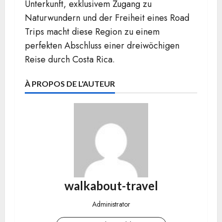
Unterkunft, exklusivem Zugang zu
Naturwundern und der Freiheit eines Road
Trips macht diese Region zu einem
perfekten Abschluss einer dreiwöchigen
Reise durch Costa Rica.
À PROPOS DE L'AUTEUR
walkabout-travel
Administrator