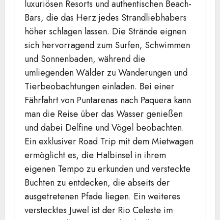
luxuriösen Resorts und authentischen Beach-
Bars, die das Herz jedes Strandliebhabers
höher schlagen lassen. Die Strände eignen
sich hervorragend zum Surfen, Schwimmen
und Sonnenbaden, während die
umliegenden Wälder zu Wanderungen und
Tierbeobachtungen einladen. Bei einer
Fährfahrt von Puntarenas nach Paquera kann
man die Reise über das Wasser genießen
und dabei Delfine und Vögel beobachten.
Ein exklusiver Road Trip mit dem Mietwagen
ermöglicht es, die Halbinsel in ihrem
eigenen Tempo zu erkunden und versteckte
Buchten zu entdecken, die abseits der
ausgetretenen Pfade liegen. Ein weiteres
verstecktes Juwel ist der Rio Celeste im