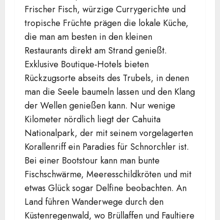
Frischer Fisch, würzige Currygerichte und
tropische Früchte prägen die lokale Küche,
die man am besten in den kleinen
Restaurants direkt am Strand genießt.
Exklusive Boutique-Hotels bieten
Rückzugsorte abseits des Trubels, in denen
man die Seele baumeln lassen und den Klang
der Wellen genießen kann. Nur wenige
Kilometer nördlich liegt der Cahuita
Nationalpark, der mit seinem vorgelagerten
Korallenriff ein Paradies für Schnorchler ist.
Bei einer Bootstour kann man bunte
Fischschwärme, Meeresschildkröten und mit
etwas Glück sogar Delfine beobachten. An
Land führen Wanderwege durch den
Küstenregenwald, wo Brüllaffen und Faultiere