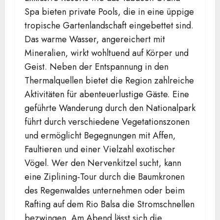
Spa bieten private Pools, die in eine üppige
tropische Gartenlandschaft eingebettet sind.
Das warme Wasser, angereichert mit
Mineralien, wirkt wohltuend auf Körper und
Geist. Neben der Entspannung in den
Thermalquellen bietet die Region zahlreiche
Aktivitäten für abenteuerlustige Gäste. Eine
geführte Wanderung durch den Nationalpark
führt durch verschiedene Vegetationszonen
und ermöglicht Begegnungen mit Affen,
Faultieren und einer Vielzahl exotischer
Vögel. Wer den Nervenkitzel sucht, kann
eine Ziplining-Tour durch die Baumkronen
des Regenwaldes unternehmen oder beim
Rafting auf dem Rio Balsa die Stromschnellen
bezwingen. Am Abend lässt sich die