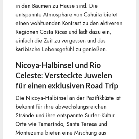
in den Bäumen zu Hause sind. Die
entspannte Atmosphäre von Cahuita bietet
einen wohltuenden Kontrast zu den aktiveren
Regionen Costa Ricas und lädt dazu ein,
einfach die Zeit zu vergessen und das
karibische Lebensgefühl zu genießen.
Nicoya-Halbinsel und Rio
Celeste: Versteckte Juwelen
für einen exklusiven Road Trip
Die Nicoya-Halbinsel an der Pazifikküste ist
bekannt für ihre abwechslungsreichen
Strände und ihre entspannte Surfer-Kultur.
Orte wie Tamarindo, Santa Teresa und
Montezuma bieten eine Mischung aus