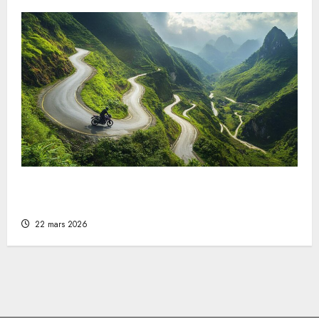
Warum eine Motorradreise das ultimative
Abenteuer ist
22 mars 2026