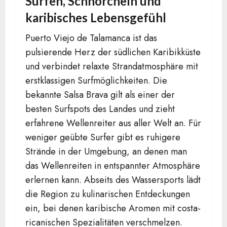
Surfen, Schnorcheln und
karibisches Lebensgefühl
Puerto Viejo de Talamanca ist das
pulsierende Herz der südlichen Karibikküste
und verbindet relaxte Strandatmosphäre mit
erstklassigen Surfmöglichkeiten. Die
bekannte Salsa Brava gilt als einer der
besten Surfspots des Landes und zieht
erfahrene Wellenreiter aus aller Welt an. Für
weniger geübte Surfer gibt es ruhigere
Strände in der Umgebung, an denen man
das Wellenreiten in entspannter Atmosphäre
erlernen kann. Abseits des Wassersports lädt
die Region zu kulinarischen Entdeckungen
ein, bei denen karibische Aromen mit costa-
ricanischen Spezialitäten verschmelzen.