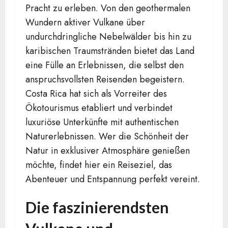
Pracht zu erleben. Von den geothermalen
Wundern aktiver Vulkane über
undurchdringliche Nebelwälder bis hin zu
karibischen Traumstränden bietet das Land
eine Fülle an Erlebnissen, die selbst den
anspruchsvollsten Reisenden begeistern.
Costa Rica hat sich als Vorreiter des
Ökotourismus etabliert und verbindet
luxuriöse Unterkünfte mit authentischen
Naturerlebnissen. Wer die Schönheit der
Natur in exklusiver Atmosphäre genießen
möchte, findet hier ein Reiseziel, das
Abenteuer und Entspannung perfekt vereint.
Die faszinierendsten