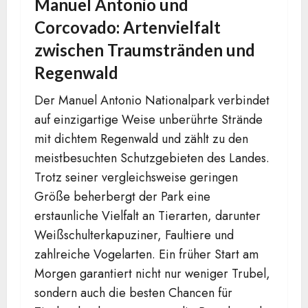
Manuel Antonio und
Corcovado: Artenvielfalt
zwischen Traumstränden und
Regenwald
Der Manuel Antonio Nationalpark verbindet
auf einzigartige Weise unberührte Strände
mit dichtem Regenwald und zählt zu den
meistbesuchten Schutzgebieten des Landes.
Trotz seiner vergleichsweise geringen
Größe beherbergt der Park eine
erstaunliche Vielfalt an Tierarten, darunter
Weißschulterkapuziner, Faultiere und
zahlreiche Vogelarten. Ein früher Start am
Morgen garantiert nicht nur weniger Trubel,
sondern auch die besten Chancen für