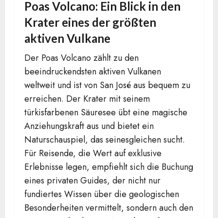
Poas Volcano: Ein Blick in den
Krater eines der größten
aktiven Vulkane
Der Poas Volcano zählt zu den
beeindruckendsten aktiven Vulkanen
weltweit und ist von San José aus bequem zu
erreichen. Der Krater mit seinem
türkisfarbenen Säuresee übt eine magische
Anziehungskraft aus und bietet ein
Naturschauspiel, das seinesgleichen sucht.
Für Reisende, die Wert auf exklusive
Erlebnisse legen, empfiehlt sich die Buchung
eines privaten Guides, der nicht nur
fundiertes Wissen über die geologischen
Besonderheiten vermittelt, sondern auch den