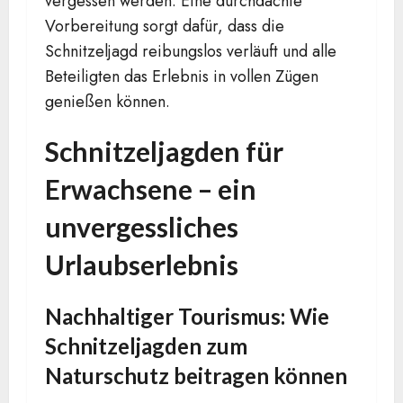
vergessen werden. Eine durchdachte
Vorbereitung sorgt dafür, dass die
Schnitzeljagd reibungslos verläuft und alle
Beteiligten das Erlebnis in vollen Zügen
genießen können.
Schnitzeljagden für
Erwachsene – ein
unvergessliches
Urlaubserlebnis
Nachhaltiger Tourismus: Wie
Schnitzeljagden zum
Naturschutz beitragen können