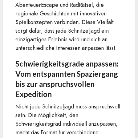
AbenteuerEscape und RadRätsel, die
regionale Geschichten mit innovativen
Spielkonzepten verbinden. Diese Vielfalt
sorgt dafür, dass jede Schnitzeljagd ein
einzigartiges Erlebnis wird und sich an
unterschiedliche Interessen anpassen lässt.
Schwierigkeitsgrade anpassen:
Vom entspannten Spaziergang
bis zur anspruchsvollen
Expedition
Nicht jede Schnitzeljagd muss anspruchsvoll
sein. Die Möglichkeit, den
Schwierigkeitsgrad individuell anzupassen,
macht das Format für verschiedene