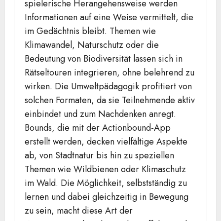
spielerische Herangehensweise werden
Informationen auf eine Weise vermittelt, die
im Gedächtnis bleibt. Themen wie
Klimawandel, Naturschutz oder die
Bedeutung von Biodiversität lassen sich in
Rätseltouren integrieren, ohne belehrend zu
wirken. Die Umweltpädagogik profitiert von
solchen Formaten, da sie Teilnehmende aktiv
einbindet und zum Nachdenken anregt.
Bounds, die mit der Actionbound-App
erstellt werden, decken vielfältige Aspekte
ab, von Stadtnatur bis hin zu speziellen
Themen wie Wildbienen oder Klimaschutz
im Wald. Die Möglichkeit, selbstständig zu
lernen und dabei gleichzeitig in Bewegung
zu sein, macht diese Art der