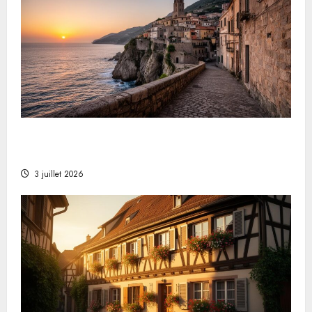
Was sind die 8 kleinsten Länder der Welt?
Monaco führt die Liste der Mikrostaaten an
3 juillet 2026