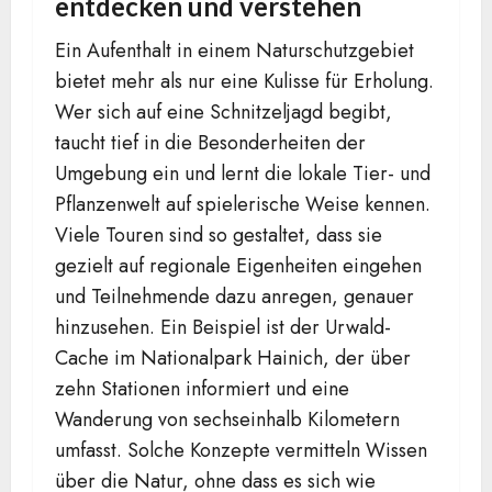
entdecken und verstehen
Ein Aufenthalt in einem Naturschutzgebiet
bietet mehr als nur eine Kulisse für Erholung.
Wer sich auf eine Schnitzeljagd begibt,
taucht tief in die Besonderheiten der
Umgebung ein und lernt die lokale Tier- und
Pflanzenwelt auf spielerische Weise kennen.
Viele Touren sind so gestaltet, dass sie
gezielt auf regionale Eigenheiten eingehen
und Teilnehmende dazu anregen, genauer
hinzusehen. Ein Beispiel ist der Urwald-
Cache im Nationalpark Hainich, der über
zehn Stationen informiert und eine
Wanderung von sechseinhalb Kilometern
umfasst. Solche Konzepte vermitteln Wissen
über die Natur, ohne dass es sich wie