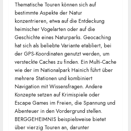
Thematische Touren können sich auf
bestimmte Aspekte der Natur
konzentrieren, etwa auf die Entdeckung
heimischer Vogelarten oder auf die
Geschichte eines Naturparks. Geocaching
hat sich als beliebte Variante etabliert, bei
der GPS-Koordinaten genutzt werden, um
versteckte Caches zu finden. Ein Multi-Cache
wie der im Nationalpark Hainich führt über
mehrere Stationen und kombiniert
Navigation mit Wissensfragen. Andere
Konzepte setzen auf Krimispiele oder
Escape Games im Freien, die Spannung und
Abenteuer in den Vordergrund stellen.
BERGGEHEIMNIS beispielsweise bietet
über vierzig Touren an, darunter