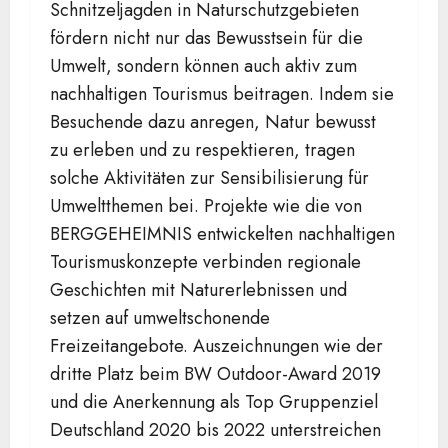
Schnitzeljagden in Naturschutzgebieten
fördern nicht nur das Bewusstsein für die
Umwelt, sondern können auch aktiv zum
nachhaltigen Tourismus beitragen. Indem sie
Besuchende dazu anregen, Natur bewusst
zu erleben und zu respektieren, tragen
solche Aktivitäten zur Sensibilisierung für
Umweltthemen bei. Projekte wie die von
BERGGEHEIMNIS entwickelten nachhaltigen
Tourismuskonzepte verbinden regionale
Geschichten mit Naturerlebnissen und
setzen auf umweltschonende
Freizeitangebote. Auszeichnungen wie der
dritte Platz beim BW Outdoor-Award 2019
und die Anerkennung als Top Gruppenziel
Deutschland 2020 bis 2022 unterstreichen