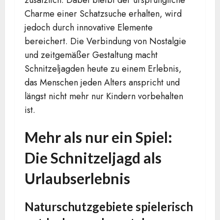
Charme einer Schatzsuche erhalten, wird
jedoch durch innovative Elemente
bereichert. Die Verbindung von Nostalgie
und zeitgemäßer Gestaltung macht
Schnitzeljagden heute zu einem Erlebnis,
das Menschen jeden Alters anspricht und
längst nicht mehr nur Kindern vorbehalten
ist.
Mehr als nur ein Spiel:
Die Schnitzeljagd als
Urlaubserlebnis
Naturschutzgebiete spielerisch