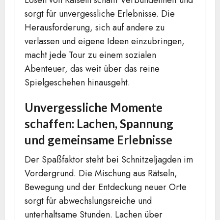
sorgt für unvergessliche Erlebnisse. Die
Herausforderung, sich auf andere zu
verlassen und eigene Ideen einzubringen,
macht jede Tour zu einem sozialen
Abenteuer, das weit über das reine
Spielgeschehen hinausgeht.
Unvergessliche Momente
schaffen: Lachen, Spannung
und gemeinsame Erlebnisse
Der Spaßfaktor steht bei Schnitzeljagden im
Vordergrund. Die Mischung aus Rätseln,
Bewegung und der Entdeckung neuer Orte
sorgt für abwechslungsreiche und
unterhaltsame Stunden. Lachen über