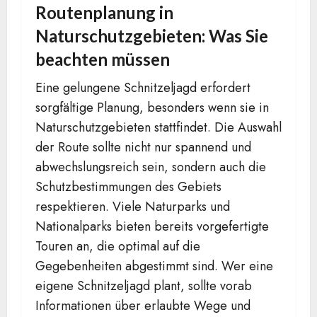
Routenplanung in
Naturschutzgebieten: Was Sie
beachten müssen
Eine gelungene Schnitzeljagd erfordert
sorgfältige Planung, besonders wenn sie in
Naturschutzgebieten stattfindet. Die Auswahl
der Route sollte nicht nur spannend und
abwechslungsreich sein, sondern auch die
Schutzbestimmungen des Gebiets
respektieren. Viele Naturparks und
Nationalparks bieten bereits vorgefertigte
Touren an, die optimal auf die
Gegebenheiten abgestimmt sind. Wer eine
eigene Schnitzeljagd plant, sollte vorab
Informationen über erlaubte Wege und