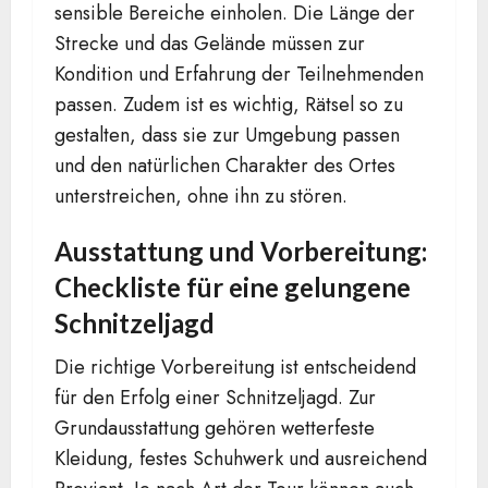
sensible Bereiche einholen. Die Länge der
Strecke und das Gelände müssen zur
Kondition und Erfahrung der Teilnehmenden
passen. Zudem ist es wichtig, Rätsel so zu
gestalten, dass sie zur Umgebung passen
und den natürlichen Charakter des Ortes
unterstreichen, ohne ihn zu stören.
Ausstattung und Vorbereitung:
Checkliste für eine gelungene
Schnitzeljagd
Die richtige Vorbereitung ist entscheidend
für den Erfolg einer Schnitzeljagd. Zur
Grundausstattung gehören wetterfeste
Kleidung, festes Schuhwerk und ausreichend