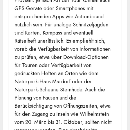
Proviant. Je nach Art der Tour können auch
GPS-Geräte oder Smartphones mit
entsprechenden Apps wie Actionbound
nützlich sein. Für analoge Schnitzeljagden
sind Karten, Kompass und eventuell
Rätselheft unerlässlich. Es empfiehlt sich,
vorab die Verfügbarkeit von Informationen
zu prüfen, etwa über Download-Optionen
für Touren oder Verfügbarkeit von
gedruckten Heften an Orten wie dem
Naturpark-Haus Mardorf oder der
Naturpark-Scheune Steinhude. Auch die
Planung von Pausen und die
Berücksichtigung von Öffnungszeiten, etwa
für den Zugang zu Inseln wie Wilhelmstein
vom 20. März bis 31. Oktober, sollten nicht