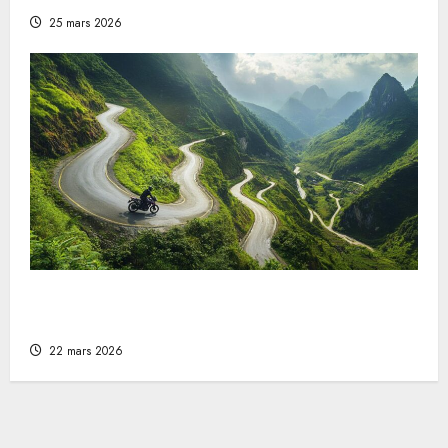
25 mars 2026
Warum eine Motorradreise das ultimative
Abenteuer ist
22 mars 2026