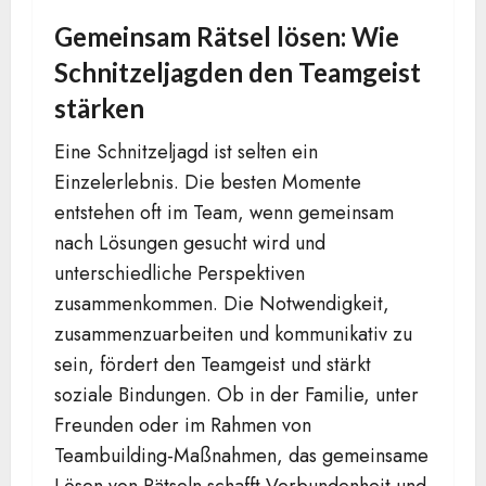
Gemeinsam Rätsel lösen: Wie
Schnitzeljagden den Teamgeist
stärken
Eine Schnitzeljagd ist selten ein
Einzelerlebnis. Die besten Momente
entstehen oft im Team, wenn gemeinsam
nach Lösungen gesucht wird und
unterschiedliche Perspektiven
zusammenkommen. Die Notwendigkeit,
zusammenzuarbeiten und kommunikativ zu
sein, fördert den Teamgeist und stärkt
soziale Bindungen. Ob in der Familie, unter
Freunden oder im Rahmen von
Teambuilding-Maßnahmen, das gemeinsame
Lösen von Rätseln schafft Verbundenheit und