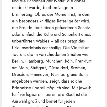
und die Schönheit der Natur, die dabei
entdeckt wurde, bleiben lange in
Erinnerung. Ob es der Moment ist, in dem
ein besonders kniffliges Rätsel gelöst wird,
die Freude über einen gefundenen Schatz
oder einfach die Ruhe und Schönheit eines
unberührten Waldes – all das prägt das
Urlaubserlebnis nachhaltig. Die Vielfalt an
Touren, die in verschiedenen Städten wie
Berlin, Hamburg, München, Köln, Frankfurt
am Main, Stuttgart, Düsseldorf, Bremen,
Dresden, Hannover, Nürnberg und Bonn
angeboten werden, zeigt, dass solche
Erlebnisse überall möglich sind. Mit jeweils
fünf verfügbaren Touren pro Stadt ist die
Auswahl groß und bietet für jeden