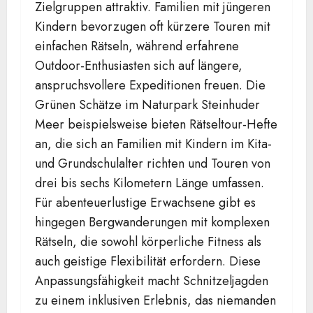
Zielgruppen attraktiv. Familien mit jüngeren
Kindern bevorzugen oft kürzere Touren mit
einfachen Rätseln, während erfahrene
Outdoor-Enthusiasten sich auf längere,
anspruchsvollere Expeditionen freuen. Die
Grünen Schätze im Naturpark Steinhuder
Meer beispielsweise bieten Rätseltour-Hefte
an, die sich an Familien mit Kindern im Kita-
und Grundschulalter richten und Touren von
drei bis sechs Kilometern Länge umfassen.
Für abenteuerlustige Erwachsene gibt es
hingegen Bergwanderungen mit komplexen
Rätseln, die sowohl körperliche Fitness als
auch geistige Flexibilität erfordern. Diese
Anpassungsfähigkeit macht Schnitzeljagden
zu einem inklusiven Erlebnis, das niemanden