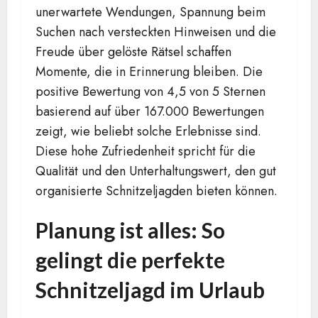
unerwartete Wendungen, Spannung beim
Suchen nach versteckten Hinweisen und die
Freude über gelöste Rätsel schaffen
Momente, die in Erinnerung bleiben. Die
positive Bewertung von 4,5 von 5 Sternen
basierend auf über 167.000 Bewertungen
zeigt, wie beliebt solche Erlebnisse sind.
Diese hohe Zufriedenheit spricht für die
Qualität und den Unterhaltungswert, den gut
organisierte Schnitzeljagden bieten können.
Planung ist alles: So
gelingt die perfekte
Schnitzeljagd im Urlaub