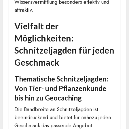
Wissensvermittlung besonders effektiv und
attraktiv.
Vielfalt der
Möglichkeiten:
Schnitzeljagden für jeden
Geschmack
Thematische Schnitzeljagden:
Von Tier- und Pflanzenkunde
bis hin zu Geocaching
Die Bandbreite an Schnitzeljagden ist
beeindruckend und bietet für nahezu jeden
Geschmack das passende Angebot.