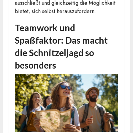
ausschließt und gleichzeitig die Möglichkeit
bietet, sich selbst herauszufordern.
Teamwork und
Spaßfaktor: Das macht
die Schnitzeljagd so
besonders