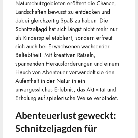
Naturschutzgebieten eröffnet die Chance,
Landschaften bewusst zu entdecken und
dabei gleichzeitig Spaß zu haben. Die
Schnitzeljagd hat sich längst nicht mehr nur
als Kinderspiel etabliert, sondern erfreut
sich auch bei Erwachsenen wachsender
Beliebtheit. Mit kreativen Rätseln,
spannenden Herausforderungen und einem
Hauch von Abenteuer verwandelt sie den
Aufenthalt in der Natur in ein
unvergessliches Erlebnis, das Aktivität und
Erholung auf spielerische Weise verbindet.
Abenteuerlust geweckt:
Schnitzeljagden für