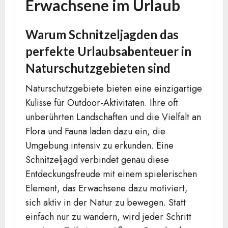
Erwachsene im Urlaub
Warum Schnitzeljagden das
perfekte Urlaubsabenteuer in
Naturschutzgebieten sind
Naturschutzgebiete bieten eine einzigartige
Kulisse für Outdoor-Aktivitäten. Ihre oft
unberührten Landschaften und die Vielfalt an
Flora und Fauna laden dazu ein, die
Umgebung intensiv zu erkunden. Eine
Schnitzeljagd verbindet genau diese
Entdeckungsfreude mit einem spielerischen
Element, das Erwachsene dazu motiviert,
sich aktiv in der Natur zu bewegen. Statt
einfach nur zu wandern, wird jeder Schritt