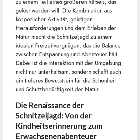
zu einem Teil eines größeren Rätsels, das
gelöst werden will. Die Kombination aus
körperlicher Aktivität, geistigen
Herausforderungen und dem Erleben der
Natur macht die Schnitzeljagd zu einem
idealen Freizeitvergnügen, das die Balance
zwischen Entspannung und Abenteuer hält.
Dabei ist die Interaktion mit der Umgebung
nicht nur unterhaltsam, sondern schafft auch
ein tieferes Bewusstsein für die Schönheit
und Schutzbedürftigkeit der Natur.
Die Renaissance der
Schnitzeljagd: Von der
Kindheitserinnerung zum
Erwachsenenabenteuer