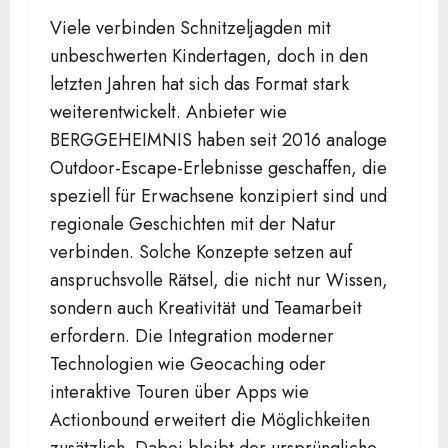
Viele verbinden Schnitzeljagden mit
unbeschwerten Kindertagen, doch in den
letzten Jahren hat sich das Format stark
weiterentwickelt. Anbieter wie
BERGGEHEIMNIS haben seit 2016 analoge
Outdoor-Escape-Erlebnisse geschaffen, die
speziell für Erwachsene konzipiert sind und
regionale Geschichten mit der Natur
verbinden. Solche Konzepte setzen auf
anspruchsvolle Rätsel, die nicht nur Wissen,
sondern auch Kreativität und Teamarbeit
erfordern. Die Integration moderner
Technologien wie Geocaching oder
interaktive Touren über Apps wie
Actionbound erweitert die Möglichkeiten
zusätzlich. Dabei bleibt der ursprüngliche