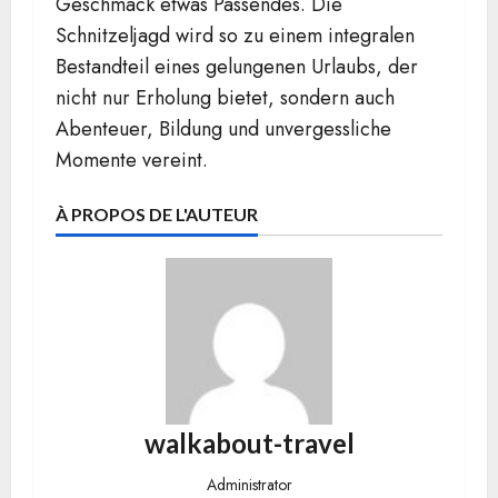
Geschmack etwas Passendes. Die
Schnitzeljagd wird so zu einem integralen
Bestandteil eines gelungenen Urlaubs, der
nicht nur Erholung bietet, sondern auch
Abenteuer, Bildung und unvergessliche
Momente vereint.
À PROPOS DE L'AUTEUR
walkabout-travel
Administrator