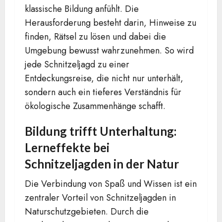
klassische Bildung anfühlt. Die
Herausforderung besteht darin, Hinweise zu
finden, Rätsel zu lösen und dabei die
Umgebung bewusst wahrzunehmen. So wird
jede Schnitzeljagd zu einer
Entdeckungsreise, die nicht nur unterhält,
sondern auch ein tieferes Verständnis für
ökologische Zusammenhänge schafft.
Bildung trifft Unterhaltung:
Lerneffekte bei
Schnitzeljagden in der Natur
Die Verbindung von Spaß und Wissen ist ein
zentraler Vorteil von Schnitzeljagden in
Naturschutzgebieten. Durch die