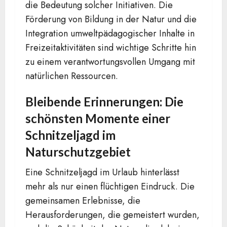
die Bedeutung solcher Initiativen. Die
Förderung von Bildung in der Natur und die
Integration umweltpädagogischer Inhalte in
Freizeitaktivitäten sind wichtige Schritte hin
zu einem verantwortungsvollen Umgang mit
natürlichen Ressourcen.
Bleibende Erinnerungen: Die
schönsten Momente einer
Schnitzeljagd im
Naturschutzgebiet
Eine Schnitzeljagd im Urlaub hinterlässt
mehr als nur einen flüchtigen Eindruck. Die
gemeinsamen Erlebnisse, die
Herausforderungen, die gemeistert wurden,