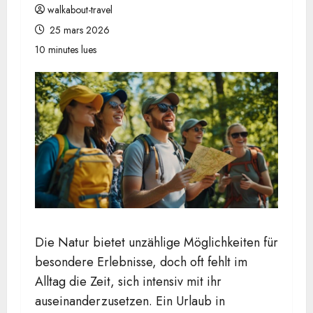
walkabout-travel
25 mars 2026
10 minutes lues
Die Natur bietet unzählige Möglichkeiten für
besondere Erlebnisse, doch oft fehlt im
Alltag die Zeit, sich intensiv mit ihr
auseinanderzusetzen. Ein Urlaub in