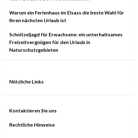
Warum ein Ferienhaus im Elsass die beste Wahl für
Ihren nächsten Urlaub ist
Schnitzeljagd für Erwachsene: ein unterhaltsames
Freizeitvergnügen für den Urlaub in
Naturschutzgebieten
Nützliche Links
Kontaktieren Sie uns
Rechtliche Hinweise