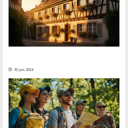
Warum ein Ferienhaus im Elsass die beste Wahl
für Ihren nächsten Urlaub ist
30 juin 2026