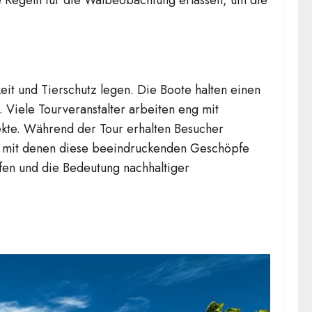
t und Tierschutz legen. Die Boote halten einen
 Viele Tourveranstalter arbeiten eng mit
ekte. Während der Tour erhalten Besucher
, mit denen diese beeindruckenden Geschöpfe
rfen und die Bedeutung nachhaltiger