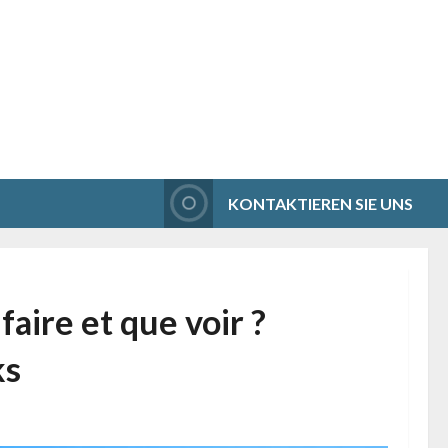
KONTAKTIEREN SIE UNS
aire et que voir ?
ks