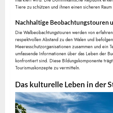
Tiere zu schützen und ihnen einen sicheren Raum 
Nachhaltige Beobachtungstouren u
Die Walbeobachtungstouren werden von erfahrenen
respektvollen Abstand zu den Walen und befolgen s
Meeresschutzorganisationen zusammen und ein Tei
umfassende Informationen über das Leben der Bu
konfrontiert sind. Diese Bildungskomponente träg
Tourismuskonzepte zu vermitteln.
Das kulturelle Leben in der