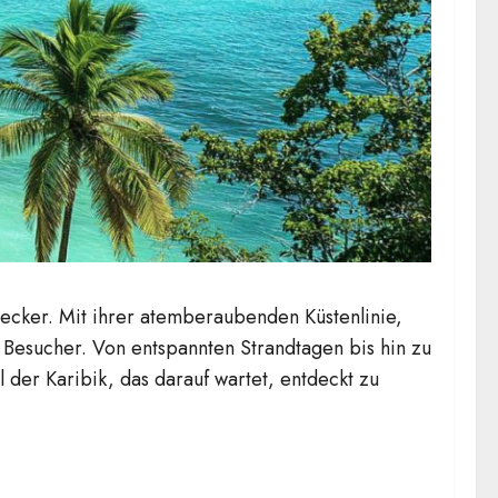
decker. Mit ihrer atemberaubenden Küstenlinie,
 Besucher. Von entspannten Strandtagen bis hin zu
der Karibik, das darauf wartet, entdeckt zu