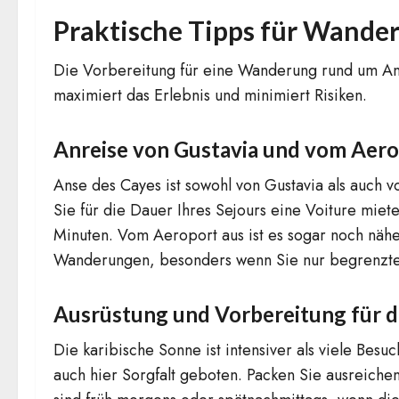
Praktische Tipps für Wander
Die Vorbereitung für eine Wanderung rund um Anse
maximiert das Erlebnis und minimiert Risiken.
Anreise von Gustavia und vom Aero
Anse des Cayes ist sowohl von Gustavia als auch
Sie für die Dauer Ihres Sejours eine Voiture miet
Minuten. Vom Aeroport aus ist es sogar noch näh
Wanderungen, besonders wenn Sie nur begrenzte Z
Ausrüstung und Vorbereitung für di
Die karibische Sonne ist intensiver als viele Bes
auch hier Sorgfalt geboten. Packen Sie ausreich