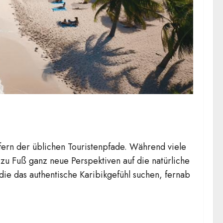
 fern der üblichen Touristenpfade. Während viele
zu Fuß ganz neue Perspektiven auf die natürliche
die das authentische Karibikgefühl suchen, fernab