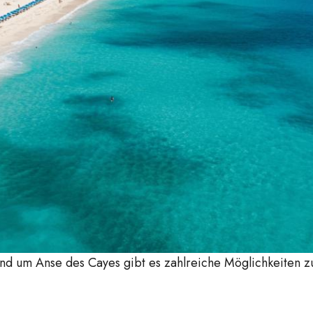
 um Anse des Cayes gibt es zahlreiche Möglichkeiten zu
.