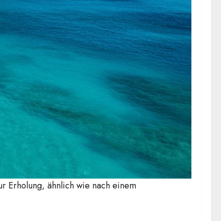
r Erholung, ähnlich wie nach einem