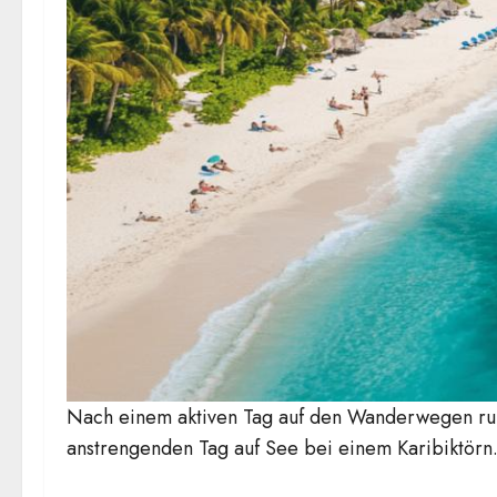
Nach einem aktiven Tag auf den Wanderwegen rund
anstrengenden Tag auf See bei einem Karibiktörn