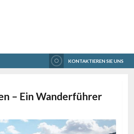
KONTAKTIEREN SIE UNS
den – Ein Wanderführer