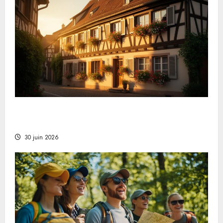
Warum ein Ferienhaus im Elsass die beste Wahl
für Ihren nächsten Urlaub ist
30 juin 2026